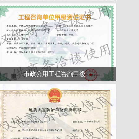
市政公用工程咨詢甲級