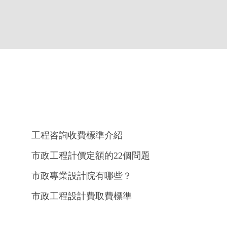
工程咨詢收費標準介紹
市政工程計價定額的22個問題
市政專業設計院有哪些？
市政工程設計費取費標準