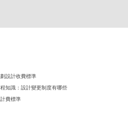
規劃設計收費標準
工程知識：設計變更制度有哪些
設計費標準