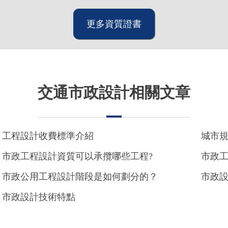
更多資質證書
交通市政設計相關文章
工程設計收費標準介紹
城市
市政工程設計資質可以承攬哪些工程?
市政
市政公用工程設計階段是如何劃分的？
市政
市政設計技術特點