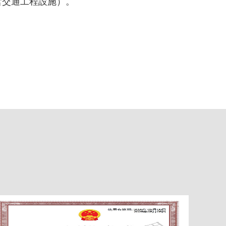
含交通工程設施）。