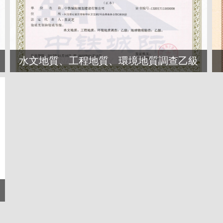
水文地質、工程地質、環境地質調查乙級